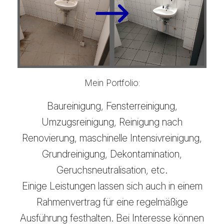
Mein Portfolio:
Baureinigung, Fensterreinigung,
Umzugsreinigung, Reinigung nach
Renovierung, maschinelle Intensivreinigung,
Grundreinigung, Dekontamination,
Geruchsneutralisation, etc.
Einige Leistungen lassen sich auch in einem
Rahmenvertrag für eine regelmäßige
Ausführung festhalten. Bei Interesse können