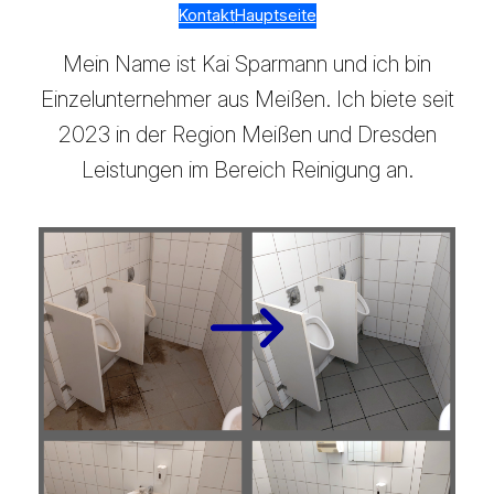
Kontakt
Hauptseite
Mein Name ist Kai Sparmann und ich bin
Einzelunternehmer aus Meißen. Ich biete seit
2023 in der Region Meißen und Dresden
Leistungen im Bereich Reinigung an.