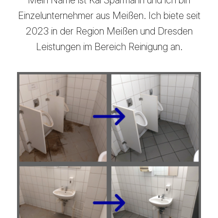
Mein Name ist Kai Sparmann und ich bin
Einzelunternehmer aus Meißen. Ich biete seit
2023 in der Region Meißen und Dresden
Leistungen im Bereich Reinigung an.