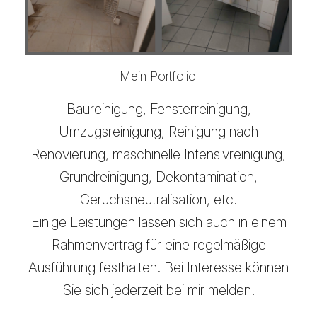
Mein Portfolio:
Baureinigung, Fensterreinigung,
Umzugsreinigung, Reinigung nach
Renovierung, maschinelle Intensivreinigung,
Grundreinigung, Dekontamination,
Geruchsneutralisation, etc.
Einige Leistungen lassen sich auch in einem
Rahmenvertrag für eine regelmäßige
Ausführung festhalten. Bei Interesse können
Sie sich jederzeit bei mir melden.