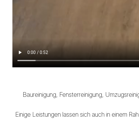
Baureinigung, Fensterreinigung, Umzugsreini
Einige Leistungen lassen sich auch in einem Rah