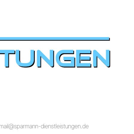
mail@sparmann-dienstleistungen.de