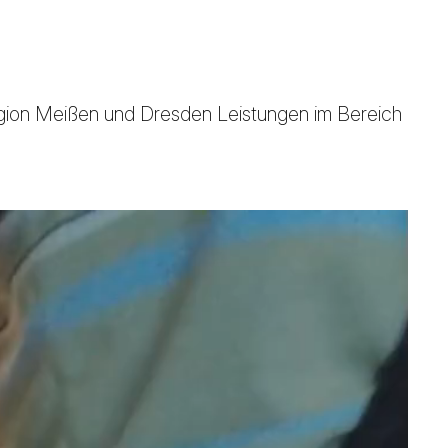
egion Meißen und Dresden Leistungen im Bereich