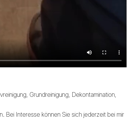
vreinigung, Grundreinigung, Dekontamination,
 Bei Interesse können Sie sich jederzeit bei mir