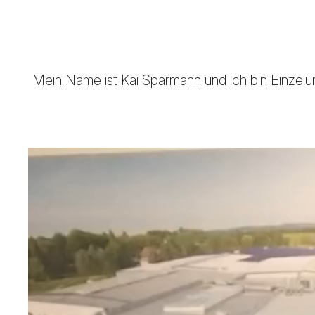
Mein Name ist Kai Sparmann und ich bin Einzel