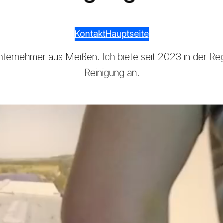
Kontakt
Hauptseite
unternehmer aus Meißen. Ich biete seit 2023 in der R
Reinigung an.