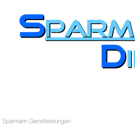
Sparmann Dienstleistungen