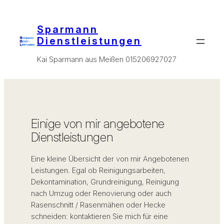
Sparmann
Dienstleistungen
Kai Sparmann aus Meißen 015206927027
Einige von mir angebotene
Dienstleistungen
Eine kleine Übersicht der von mir Angebotenen
Leistungen. Egal ob Reinigungsarbeiten,
Dekontamination, Grundreinigung, Reinigung
nach Umzug oder Renovierung oder auch
Rasenschnitt / Rasenmähen oder Hecke
schneiden: kontaktieren Sie mich für eine