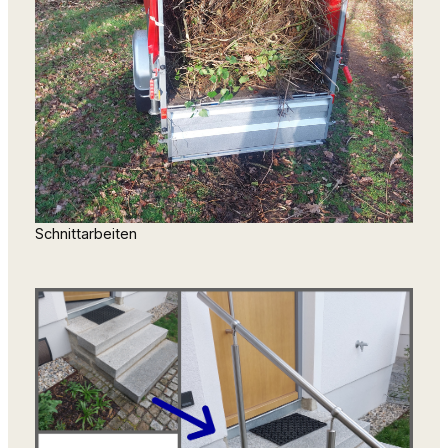
Schnittarbeiten