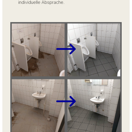
individuelle Absprache.